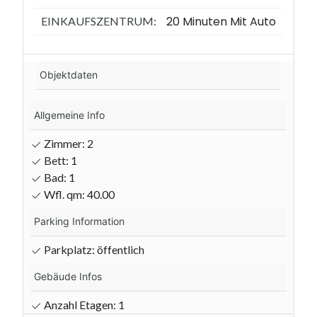
20 Minuten Mit Auto
EINKAUFSZENTRUM:
Objektdaten
Allgemeine Info
Zimmer: 2
Bett: 1
Bad: 1
Wfl. qm: 40.00
Parking Information
Parkplatz: öffentlich
Gebäude Infos
Anzahl Etagen: 1