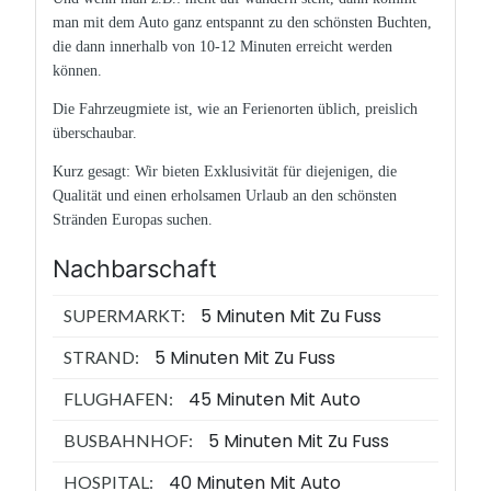
man mit dem Auto ganz entspannt zu den schönsten Buchten,
die dann innerhalb von 10-12 Minuten erreicht werden
können.
Die Fahrzeugmiete ist, wie an Ferienorten üblich, preislich
überschaubar.
Kurz gesagt: Wir bieten Exklusivität für diejenigen, die
Qualität und einen erholsamen Urlaub an den schönsten
Stränden Europas suchen.
Nachbarschaft
5 Minuten Mit Zu Fuss
SUPERMARKT:
5 Minuten Mit Zu Fuss
STRAND:
45 Minuten Mit Auto
FLUGHAFEN:
5 Minuten Mit Zu Fuss
BUSBAHNHOF:
40 Minuten Mit Auto
HOSPITAL: