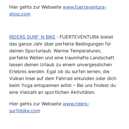
Hier gehts zur Webseite
www.fuerteventura-
shop.com
RIDERS SURF´N BIKE
: FUERTEVENTURA bietet
das ganze Jahr über perfekte Bedingungen für
deinen Sporturlaub. Warme Temperaturen,
perfekte Wellen und eine traumhafte Landschaft
lassen deinen Urlaub zu einem unvergesslichen
Erlebnis werden. Egal ob du surfen lernen, die
Vulkan Insel auf dem Fahrrad erkunden oder dich
beim Yoga entspannen willst – Bei uns findest du
eine Vielzahl an sportlichen Aktivitäten.
Hier gehts zur Webseite
www.riders-
surfnbike.com