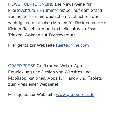
NEWS FUERTE ONLINE
Die News-Seite für
Fuerteventura +++ immer aktuell auf dem Stand
von heute +++ mit deutschen Nachrichten der
wichtigsten deutschen Medien für Residenten +++
Kleiner Reiseführer und aktuelle Infos zu Essen,
Trinken, Wohnen auf Fuerteventura.
Hier gehts zur Webseite
fuerteonline.com
GRAFIXPRESS
Grafixpress Web + App.
Entwicklung und Design von Websites und
Mobilapplikationen. Apps für Handy und Tablets
zum Preis einer Webseite!
Hier gehts zur Webseite
www.grafixpress.de